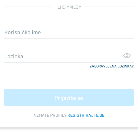
ILI E-MAILOM
ZABORAVLJENA LOZINKA?
Prijavite se
NEMATE PROFIL?
REGISTRIRAJTE SE