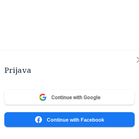
Prijava
Continue with Google
Continue with Facebook