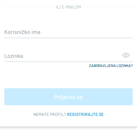
ILI E-MAILOM
ZABORAVLJENA LOZINKA?
Prijavite se
NEMATE PROFIL?
REGISTRIRAJTE SE