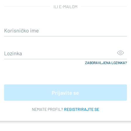
ILI E-MAILOM
ZABORAVLJENA LOZINKA?
Prijavite se
NEMATE PROFIL?
REGISTRIRAJTE SE