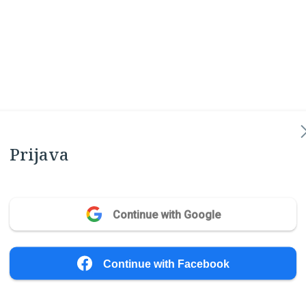
Prijava
Continue with Google
Continue with Facebook