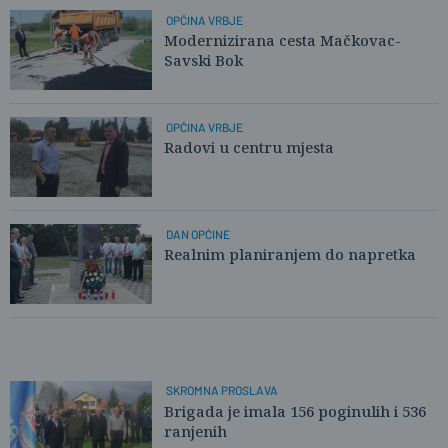
OPĆINA VRBJE
Modernizirana cesta Mačkovac-
Savski Bok
OPĆINA VRBJE
Radovi u centru mjesta
DAN OPĆINE
Realnim planiranjem do napretka
SKROMNA PROSLAVA
Brigada je imala 156 poginulih i 536
ranjenih