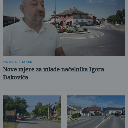
POZIV NA OSTANAK
Nove mjere za mlade načelnika Igora
Đakovića