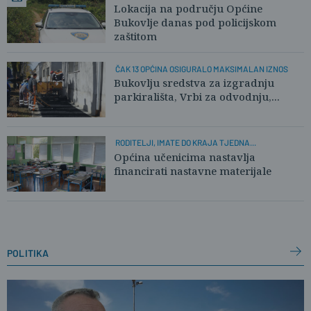
Lokacija na području Općine
Bukovlje danas pod policijskom
zaštitom
ČAK 13 OPĆINA OSIGURALO MAKSIMALAN IZNOS
Bukovlju sredstva za izgradnju
parkirališta, Vrbi za odvodnju,...
RODITELJI, IMATE DO KRAJA TJEDNA...
Općina učenicima nastavlja
financirati nastavne materijale
politika