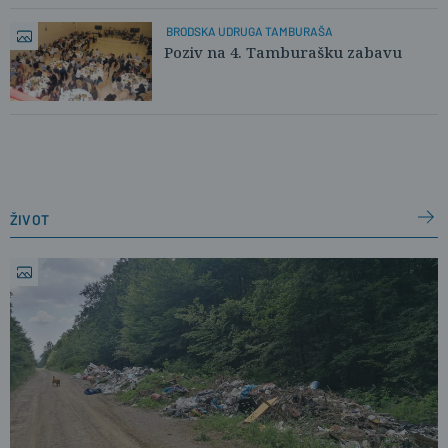
BRODSKA UDRUGA TAMBURAŠA
Poziv na 4. Tamburašku zabavu
život