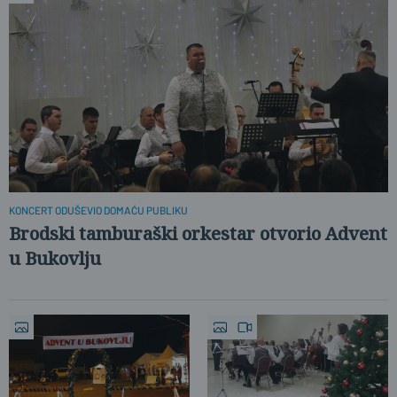
KONCERT ODUŠEVIO DOMAĆU PUBLIKU
Brodski tamburaški orkestar otvorio Advent
u Bukovlju