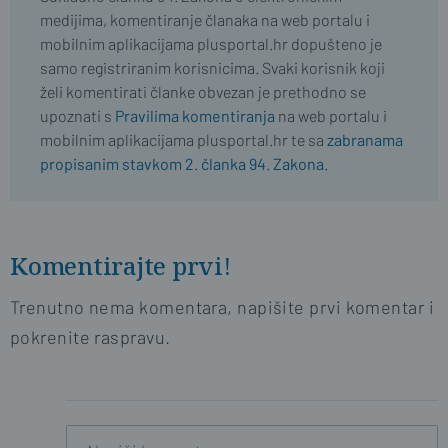
medijima, komentiranje članaka na web portalu i
mobilnim aplikacijama plusportal.hr dopušteno je
samo registriranim korisnicima. Svaki korisnik koji
želi komentirati članke obvezan je prethodno se
upoznati s
Pravilima komentiranja
na web portalu i
mobilnim aplikacijama plusportal.hr te sa
zabranama
propisanim stavkom 2. članka 94. Zakona.
Komentirajte prvi!
Trenutno nema komentara, napišite prvi komentar i
pokrenite raspravu.