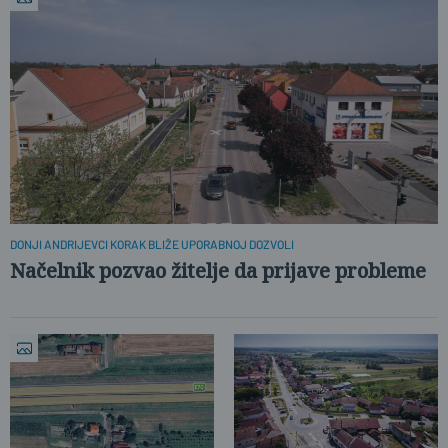
DONJI ANDRIJEVCI KORAK BLIŽE UPORABNOJ DOZVOLI
Načelnik pozvao žitelje da prijave probleme