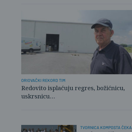
ORIOVAČKI REKORD TIM
Redovito isplaćuju regres, božićnicu,
uskrsnicu…
TVORNICA KOMPOSTA ČEKA