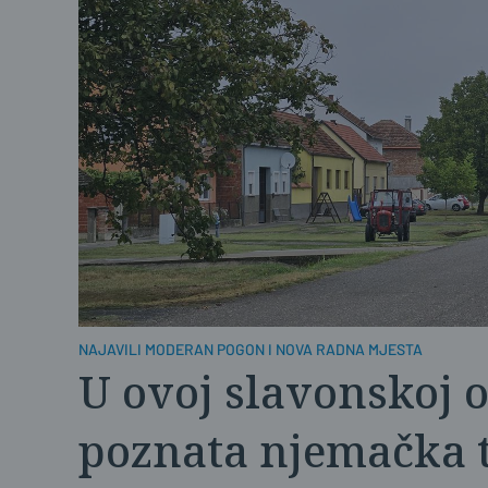
NAJAVILI MODERAN POGON I NOVA RADNA MJESTA
U ovoj slavonskoj o
poznata njemačka 