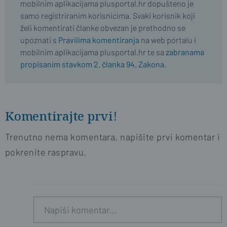
mobilnim aplikacijama plusportal.hr dopušteno je
samo registriranim korisnicima. Svaki korisnik koji
želi komentirati članke obvezan je prethodno se
upoznati s
Pravilima komentiranja
na web portalu i
mobilnim aplikacijama plusportal.hr te sa
zabranama
propisanim stavkom 2. članka 94. Zakona.
Komentirajte prvi!
Trenutno nema komentara, napišite prvi komentar i
pokrenite raspravu.