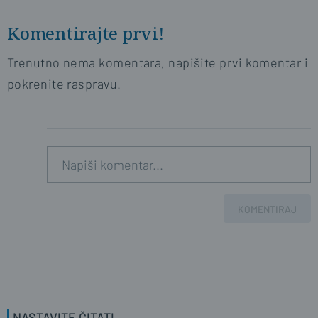
Komentirajte prvi!
Trenutno nema komentara, napišite prvi komentar i
pokrenite raspravu.
KOMENTIRAJ
NASTAVITE ČITATI