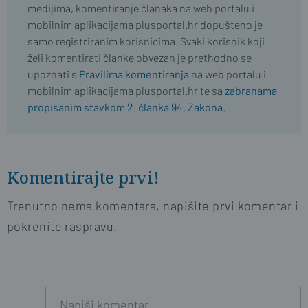
medijima, komentiranje članaka na web portalu i
mobilnim aplikacijama plusportal.hr dopušteno je
samo registriranim korisnicima. Svaki korisnik koji
želi komentirati članke obvezan je prethodno se
upoznati s
Pravilima komentiranja
na web portalu i
mobilnim aplikacijama plusportal.hr te sa
zabranama
propisanim stavkom 2. članka 94. Zakona.
Komentirajte prvi!
Trenutno nema komentara, napišite prvi komentar i
pokrenite raspravu.