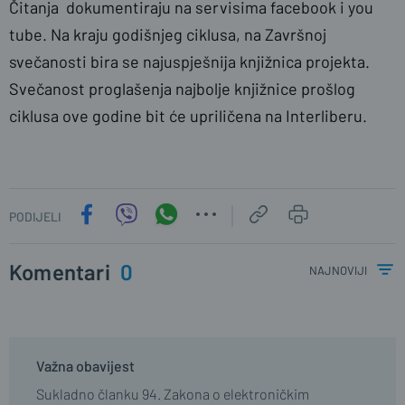
Čitanja dokumentiraju na servisima facebook i you
tube. Na kraju godišnjeg ciklusa, na Završnoj
svečanosti bira se najuspješnija knjižnica projekta.
Svečanost proglašenja najbolje knjižnice prošlog
ciklusa ove godine bit će upriličena na Interliberu.
PODIJELI
Komentari
0
najnoviji
Važna obavijest
Sukladno članku 94. Zakona o elektroničkim