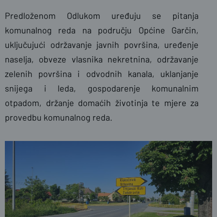
Predloženom Odlukom uređuju se pitanja
komunalnog reda na području Općine Garčin,
uključujući održavanje javnih površina, uređenje
naselja, obveze vlasnika nekretnina, održavanje
zelenih površina i odvodnih kanala, uklanjanje
snijega i leda, gospodarenje komunalnim
otpadom, držanje domaćih životinja te mjere za
provedbu komunalnog reda.