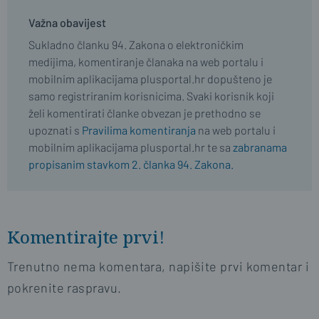
Važna obavijest
Sukladno članku 94. Zakona o elektroničkim
medijima, komentiranje članaka na web portalu i
mobilnim aplikacijama plusportal.hr dopušteno je
samo registriranim korisnicima. Svaki korisnik koji
želi komentirati članke obvezan je prethodno se
upoznati s
Pravilima komentiranja
na web portalu i
mobilnim aplikacijama plusportal.hr te sa
zabranama
propisanim stavkom 2. članka 94. Zakona.
Komentirajte prvi!
Trenutno nema komentara, napišite prvi komentar i
pokrenite raspravu.