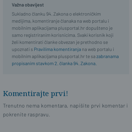
Važna obavijest
Sukladno članku 94. Zakona o elektroničkim
medijima, komentiranje članaka na web portalu i
mobilnim aplikacijama plusportal.hr dopušteno je
samo registriranim korisnicima. Svaki korisnik koji
želi komentirati članke obvezan je prethodno se
upoznati s
Pravilima komentiranja
na web portalu i
mobilnim aplikacijama plusportal.hr te sa
zabranama
propisanim stavkom 2. članka 94. Zakona.
Komentirajte prvi!
Trenutno nema komentara, napišite prvi komentar i
pokrenite raspravu.