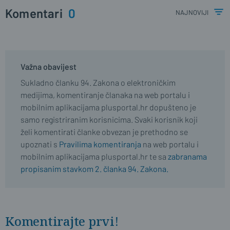
Komentari
0
najnoviji
Važna obavijest
Sukladno članku 94. Zakona o elektroničkim
medijima, komentiranje članaka na web portalu i
mobilnim aplikacijama plusportal.hr dopušteno je
samo registriranim korisnicima. Svaki korisnik koji
želi komentirati članke obvezan je prethodno se
upoznati s
Pravilima komentiranja
na web portalu i
mobilnim aplikacijama plusportal.hr te sa
zabranama
propisanim stavkom 2. članka 94. Zakona.
Komentirajte prvi!