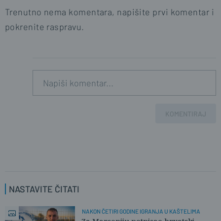
Trenutno nema komentara, napišite prvi komentar i
pokrenite raspravu.
KOMENTIRAJ
NASTAVITE ČITATI
NAKON ČETIRI GODINE IGRANJA U KAŠTELIMA