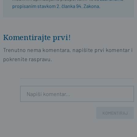
propisanim stavkom 2. članka 94. Zakona.
Komentirajte prvi!
Trenutno nema komentara, napišite prvi komentar i
pokrenite raspravu.
KOMENTIRAJ