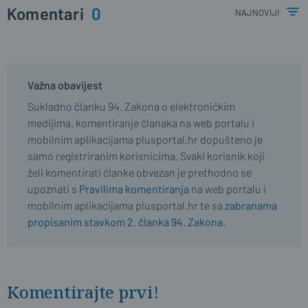
Komentari
0
najnoviji
Važna obavijest
Sukladno članku 94. Zakona o elektroničkim
medijima, komentiranje članaka na web portalu i
mobilnim aplikacijama plusportal.hr dopušteno je
samo registriranim korisnicima. Svaki korisnik koji
želi komentirati članke obvezan je prethodno se
upoznati s
Pravilima komentiranja
na web portalu i
mobilnim aplikacijama plusportal.hr te sa
zabranama
propisanim stavkom 2. članka 94. Zakona.
Komentirajte prvi!