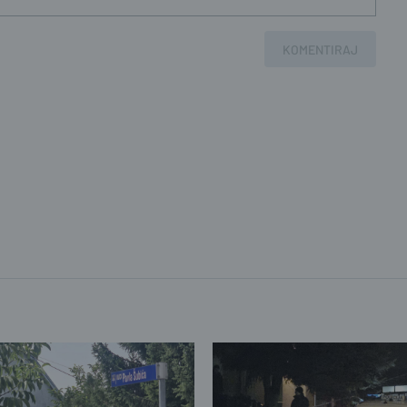
KOMENTIRAJ