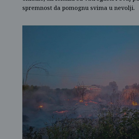
spremnost da pomognu svima u nevolji.