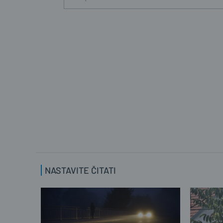
NASTAVITE ČITATI