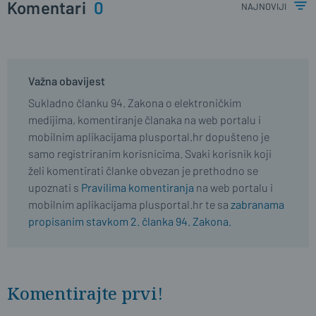
Komentari
0
najnoviji
Važna obavijest
Sukladno članku 94. Zakona o elektroničkim
medijima, komentiranje članaka na web portalu i
mobilnim aplikacijama plusportal.hr dopušteno je
samo registriranim korisnicima. Svaki korisnik koji
želi komentirati članke obvezan je prethodno se
upoznati s
Pravilima komentiranja
na web portalu i
mobilnim aplikacijama plusportal.hr te sa
zabranama
propisanim stavkom 2. članka 94. Zakona.
Komentirajte prvi!