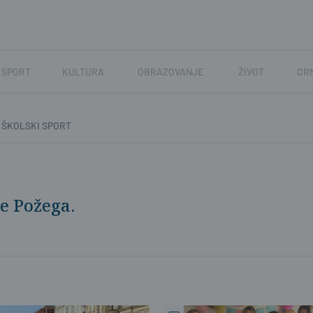
SPORT
KULTURA
OBRAZOVANJE
ŽIVOT
CR
ŠKOLSKI SPORT
e Požega.