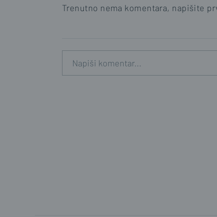
Trenutno nema komentara, napišite prv