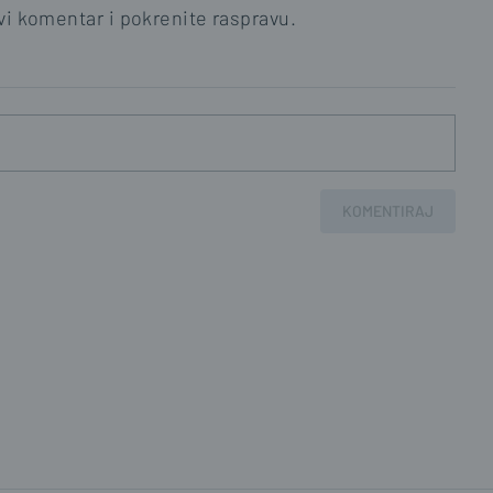
i komentar i pokrenite raspravu.
KOMENTIRAJ