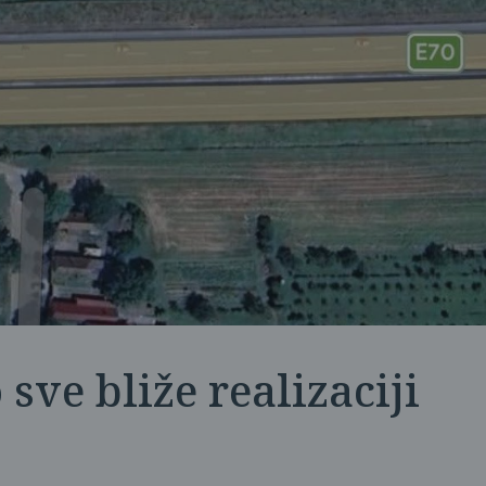
 sve bliže realizaciji