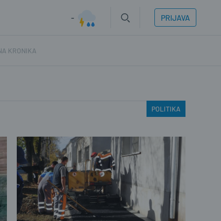
-
PRIJAVA
NA KRONIKA
POLITIKA