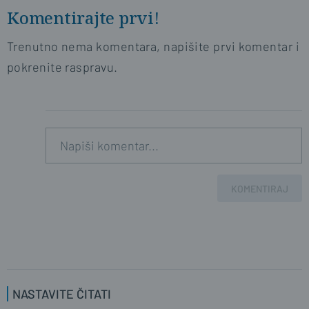
Komentirajte prvi!
Trenutno nema komentara, napišite prvi komentar i
pokrenite raspravu.
KOMENTIRAJ
NASTAVITE ČITATI