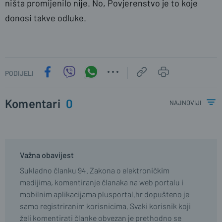
ništa promijenilo nije. No, Povjerenstvo je to koje
donosi takve odluke.
PODIJELI
Komentari
0
najnoviji
Važna obavijest
Sukladno članku 94. Zakona o elektroničkim
medijima, komentiranje članaka na web portalu i
mobilnim aplikacijama plusportal.hr dopušteno je
samo registriranim korisnicima. Svaki korisnik koji
želi komentirati članke obvezan je prethodno se