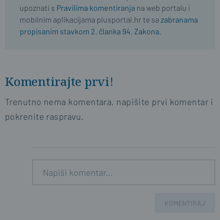
upoznati s
Pravilima komentiranja
na web portalu i
mobilnim aplikacijama plusportal.hr te sa
zabranama
propisanim stavkom 2. članka 94. Zakona.
Komentirajte prvi!
Trenutno nema komentara, napišite prvi komentar i
pokrenite raspravu.
KOMENTIRAJ