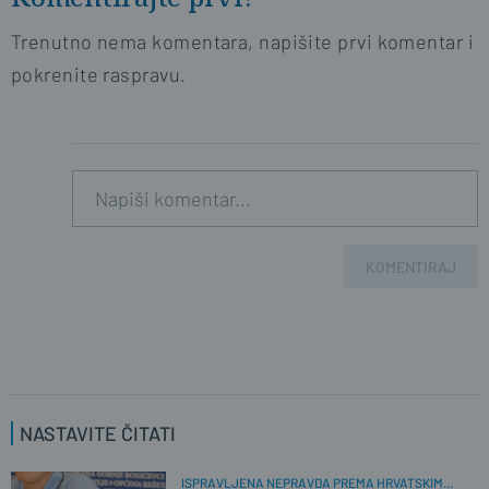
Trenutno nema komentara, napišite prvi komentar i
pokrenite raspravu.
KOMENTIRAJ
NASTAVITE ČITATI
ISPRAVLJENA NEPRAVDA PREMA HRVATSKIM