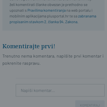
želi komentirati članke obvezan je prethodno se
upoznati s
Pravilima komentiranja
na web portalu i
mobilnim aplikacijama plusportal.hr te sa
zabranama
propisanim stavkom 2. članka 94. Zakona.
Komentirajte prvi!
Trenutno nema komentara, napišite prvi komentar i
pokrenite raspravu.
KOMENTIRAJ