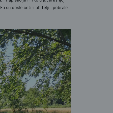
ko su došle četiri obitelji i pobrale