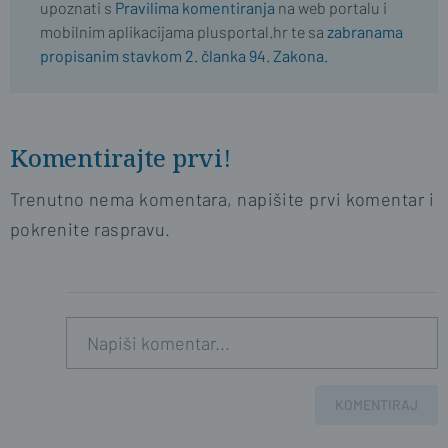
upoznati s
Pravilima komentiranja
na web portalu i
mobilnim aplikacijama plusportal.hr te sa
zabranama
propisanim stavkom 2. članka 94. Zakona.
Komentirajte prvi!
Trenutno nema komentara, napišite prvi komentar i
pokrenite raspravu.
KOMENTIRAJ