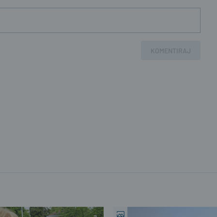
KOMENTIRAJ