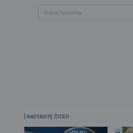
NASTAVITE ČITATI