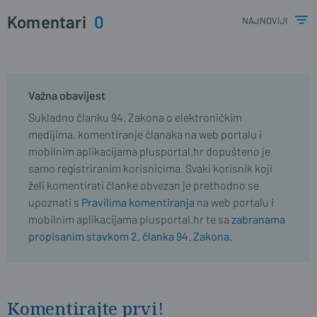
Komentari
0
najnoviji
Važna obavijest
Sukladno članku 94. Zakona o elektroničkim
medijima, komentiranje članaka na web portalu i
mobilnim aplikacijama plusportal.hr dopušteno je
samo registriranim korisnicima. Svaki korisnik koji
želi komentirati članke obvezan je prethodno se
upoznati s
Pravilima komentiranja
na web portalu i
mobilnim aplikacijama plusportal.hr te sa
zabranama
propisanim stavkom 2. članka 94. Zakona.
Komentirajte prvi!