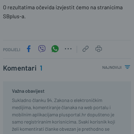
O rezultatima očevida izvjestit ćemo na stranicima
SBplus-a.
PODIJELI
Komentari
1
najnoviji
Važna obavijest
Sukladno članku 94. Zakona o elektroničkim
medijima, komentiranje članaka na web portalu i
mobilnim aplikacijama plusportal.hr dopušteno je
samo registriranim korisnicima. Svaki korisnik koji
želi komentirati članke obvezan je prethodno se