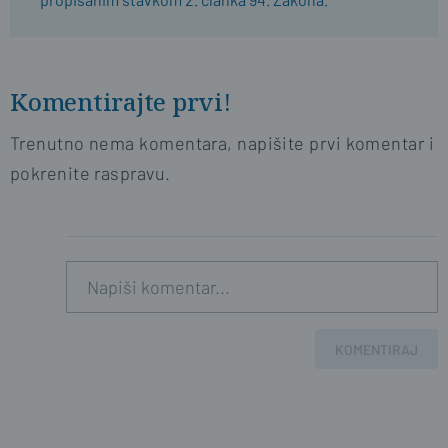
Komentirajte prvi!
Trenutno nema komentara, napišite prvi komentar i
pokrenite raspravu.
KOMENTIRAJ