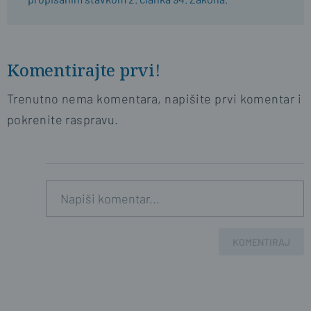
Komentirajte prvi!
Trenutno nema komentara, napišite prvi komentar i
pokrenite raspravu.
KOMENTIRAJ