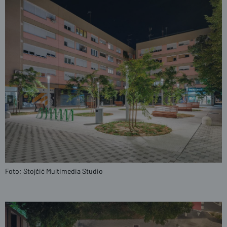
Foto: Stojčić Multimedia Studio