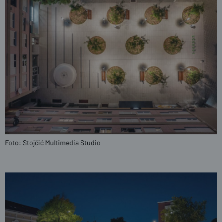
Foto: Stojčić Multimedia Studio