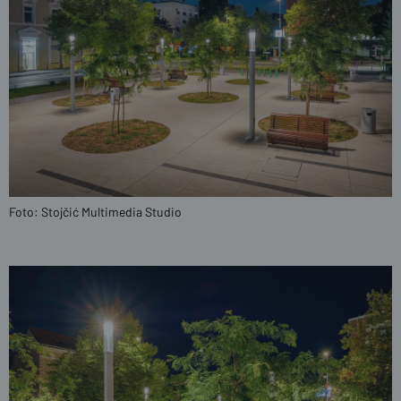
Foto: Stojčić Multimedia Studio