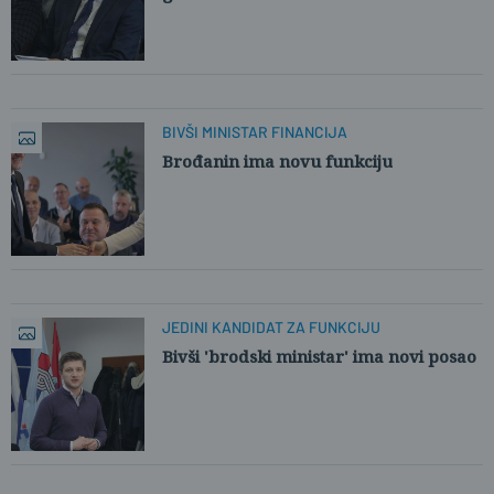
BIVŠI MINISTAR FINANCIJA
Brođanin ima novu funkciju
JEDINI KANDIDAT ZA FUNKCIJU
Bivši 'brodski ministar' ima novi posao