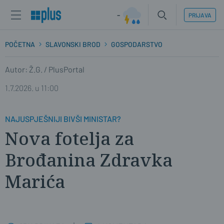
-
PRIJAVA
POČETNA
SLAVONSKI BROD
GOSPODARSTVO
Autor: Ž.G. / PlusPortal
1.7.2026. u 11:00
NAJUSPJEŠNIJI BIVŠI MINISTAR?
Nova fotelja za
Brođanina Zdravka
Marića