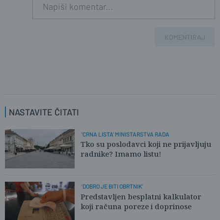
KOMENTIRAJ
NASTAVITE ČITATI
'CRNA LISTA' MINISTARSTVA RADA
Tko su poslodavci koji ne prijavljuju
radnike? Imamo listu!
'DOBRO JE BITI OBRTNIK'
Predstavljen besplatni kalkulator
koji računa poreze i doprinose