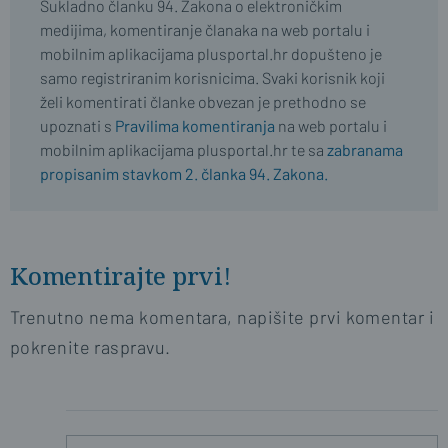
Sukladno članku 94. Zakona o elektroničkim
medijima, komentiranje članaka na web portalu i
mobilnim aplikacijama plusportal.hr dopušteno je
samo registriranim korisnicima. Svaki korisnik koji
želi komentirati članke obvezan je prethodno se
upoznati s
Pravilima komentiranja
na web portalu i
mobilnim aplikacijama plusportal.hr te sa
zabranama
propisanim stavkom 2. članka 94. Zakona.
Komentirajte prvi!
Trenutno nema komentara, napišite prvi komentar i
pokrenite raspravu.