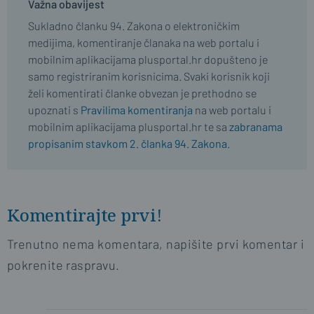
Važna obavijest
Sukladno članku 94. Zakona o elektroničkim
medijima, komentiranje članaka na web portalu i
mobilnim aplikacijama plusportal.hr dopušteno je
samo registriranim korisnicima. Svaki korisnik koji
želi komentirati članke obvezan je prethodno se
upoznati s
Pravilima komentiranja
na web portalu i
mobilnim aplikacijama plusportal.hr te sa
zabranama
propisanim stavkom 2. članka 94. Zakona.
Komentirajte prvi!
Trenutno nema komentara, napišite prvi komentar i
pokrenite raspravu.