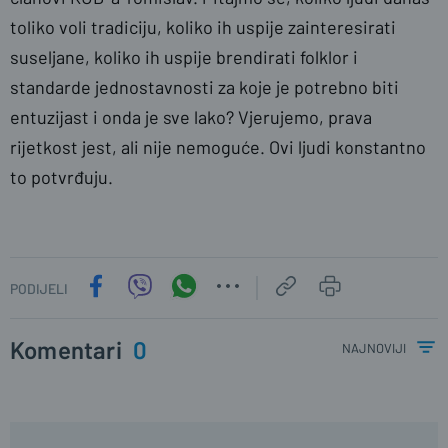
toliko voli tradiciju, koliko ih uspije zainteresirati
suseljane, koliko ih uspije brendirati folklor i
standarde jednostavnosti za koje je potrebno biti
entuzijast i onda je sve lako? Vjerujemo, prava
rijetkost jest, ali nije nemoguće. Ovi ljudi konstantno
to potvrđuju.
PODIJELI
Komentari
0
najnoviji