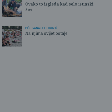
Ovako to izgleda kad selo istinski
živi
PIŠE IVANA SELETKOVIĆ
Na njima svijet ostaje