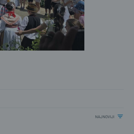
najnoviji