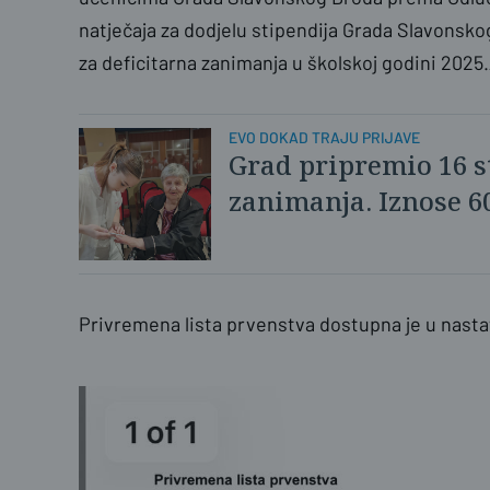
natječaja za dodjelu stipendija Grada Slavonsko
za deficitarna zanimanja u školskoj godini 2025
EVO DOKAD TRAJU PRIJAVE
Grad pripremio 16 s
zanimanja. Iznose 6
Privremena lista prvenstva dostupna je u nast