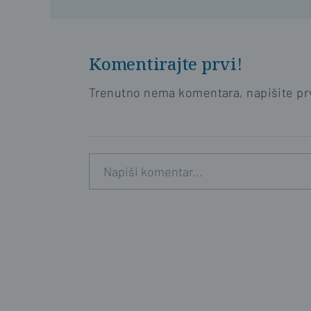
Komentirajte prvi!
Trenutno nema komentara, napišite prv