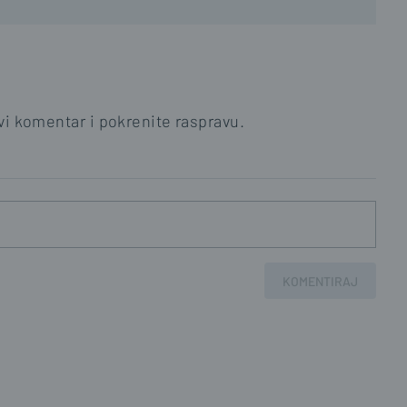
i komentar i pokrenite raspravu.
KOMENTIRAJ