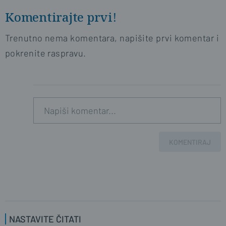
Komentirajte prvi!
Trenutno nema komentara, napišite prvi komentar i
pokrenite raspravu.
KOMENTIRAJ
NASTAVITE ČITATI