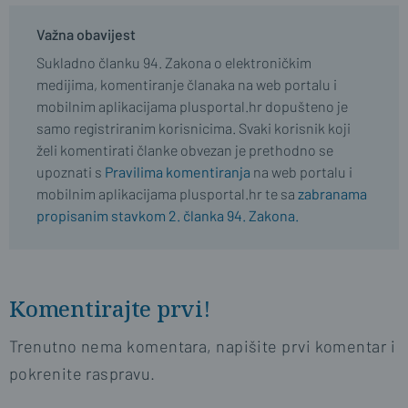
Važna obavijest
Sukladno članku 94. Zakona o elektroničkim
medijima, komentiranje članaka na web portalu i
mobilnim aplikacijama plusportal.hr dopušteno je
samo registriranim korisnicima. Svaki korisnik koji
želi komentirati članke obvezan je prethodno se
upoznati s
Pravilima komentiranja
na web portalu i
mobilnim aplikacijama plusportal.hr te sa
zabranama
propisanim stavkom 2. članka 94. Zakona.
Komentirajte prvi!
Trenutno nema komentara, napišite prvi komentar i
pokrenite raspravu.