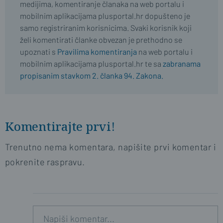
medijima, komentiranje članaka na web portalu i
mobilnim aplikacijama plusportal.hr dopušteno je
samo registriranim korisnicima. Svaki korisnik koji
želi komentirati članke obvezan je prethodno se
upoznati s
Pravilima komentiranja
na web portalu i
mobilnim aplikacijama plusportal.hr te sa
zabranama
propisanim stavkom 2. članka 94. Zakona.
Komentirajte prvi!
Trenutno nema komentara, napišite prvi komentar i
pokrenite raspravu.