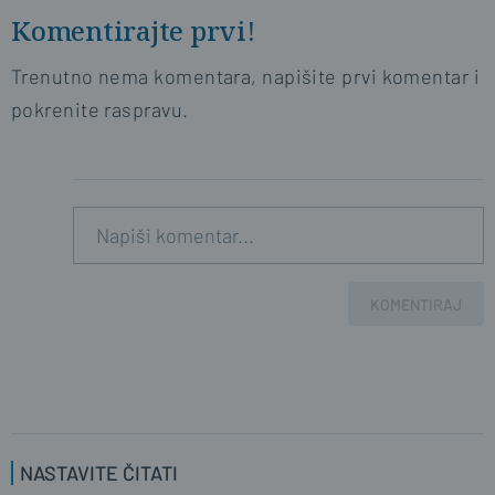
Komentirajte prvi!
Trenutno nema komentara, napišite prvi komentar i
pokrenite raspravu.
KOMENTIRAJ
NASTAVITE ČITATI