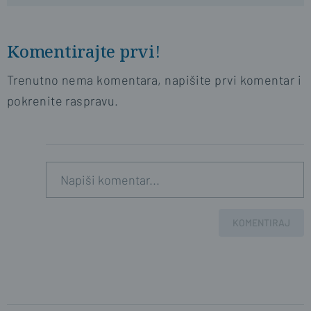
Komentirajte prvi!
Trenutno nema komentara, napišite prvi komentar i
pokrenite raspravu.
KOMENTIRAJ