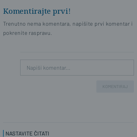
Komentirajte prvi!
Trenutno nema komentara, napišite prvi komentar i
pokrenite raspravu.
KOMENTIRAJ
NASTAVITE ČITATI