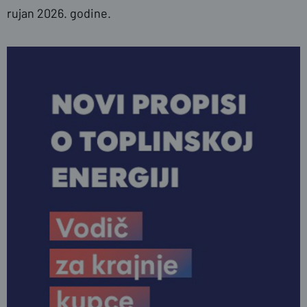
rujan 2026. godine.