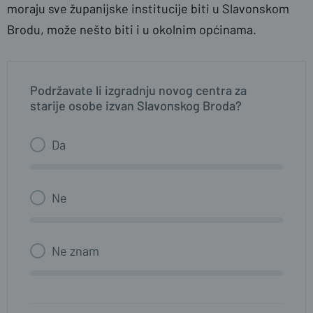
moraju sve županijske institucije biti u Slavonskom
Brodu, može nešto biti i u okolnim općinama.
Podržavate li izgradnju novog centra za
starije osobe izvan Slavonskog Broda?
Da
Ne
Ne znam