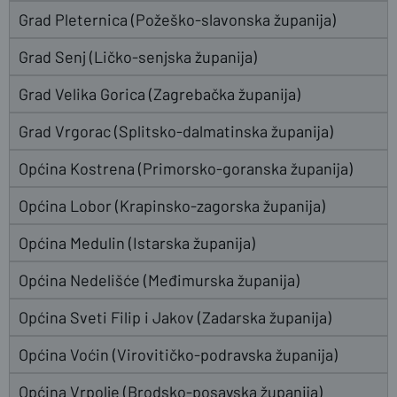
Grad Pleternica (Požeško-slavonska županija)
Grad Senj (Ličko-senjska županija)
Grad Velika Gorica (Zagrebačka županija)
Grad Vrgorac (Splitsko-dalmatinska županija)
Općina Kostrena (Primorsko-goranska županija)
Općina Lobor (Krapinsko-zagorska županija)
Općina Medulin (Istarska županija)
Općina Nedelišće (Međimurska županija)
Općina Sveti Filip i Jakov (Zadarska županija)
Općina Voćin (Virovitičko-podravska županija)
Općina Vrpolje (Brodsko-posavska županija)