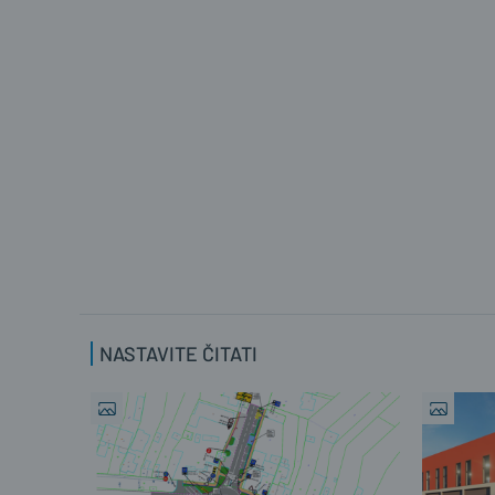
NASTAVITE ČITATI