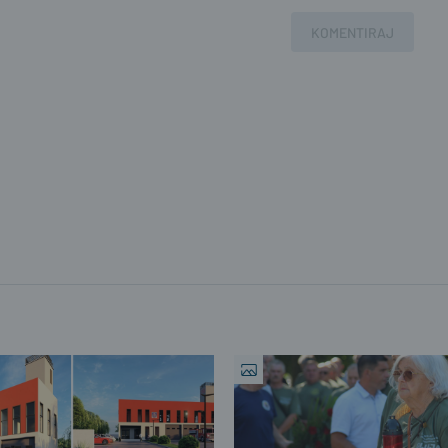
KOMENTIRAJ