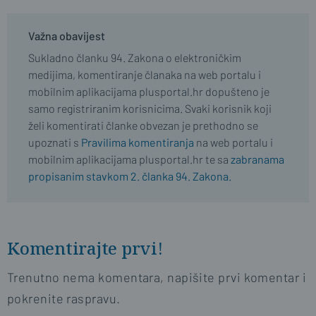
Važna obavijest
Sukladno članku 94. Zakona o elektroničkim
medijima, komentiranje članaka na web portalu i
mobilnim aplikacijama plusportal.hr dopušteno je
samo registriranim korisnicima. Svaki korisnik koji
želi komentirati članke obvezan je prethodno se
upoznati s
Pravilima komentiranja
na web portalu i
mobilnim aplikacijama plusportal.hr te sa
zabranama
propisanim stavkom 2. članka 94. Zakona.
Komentirajte prvi!
Trenutno nema komentara, napišite prvi komentar i
pokrenite raspravu.