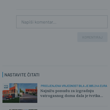
KOMENTIRAJ
NASTAVITE ČITATI
PROCIJENJENA VRIJEDNOST BILA JE 885.244 EURA
Najnižu ponudu za izgradnju
vatrogasnog doma dala je tvrtka...