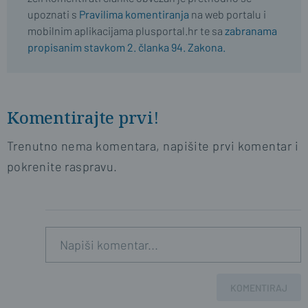
upoznati s
Pravilima komentiranja
na web portalu i
mobilnim aplikacijama plusportal.hr te sa
zabranama
propisanim stavkom 2. članka 94. Zakona.
Komentirajte prvi!
Trenutno nema komentara, napišite prvi komentar i
pokrenite raspravu.
KOMENTIRAJ