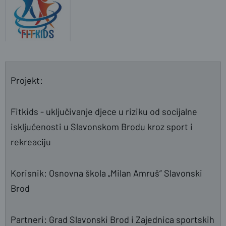
Projekt:
Fitkids - uključivanje djece u riziku od socijalne
isključenosti u Slavonskom Brodu kroz sport i
rekreaciju
Korisnik: Osnovna škola „Milan Amruš” Slavonski
Brod
Partneri: Grad Slavonski Brod i Zajednica sportskih