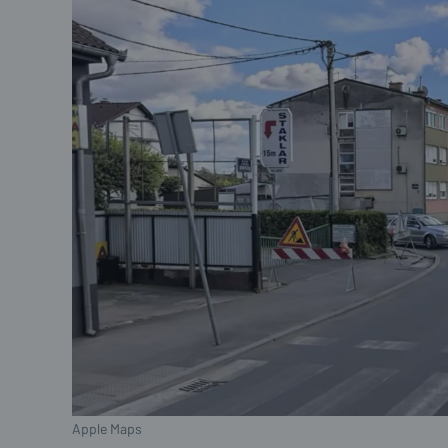
Apple Maps