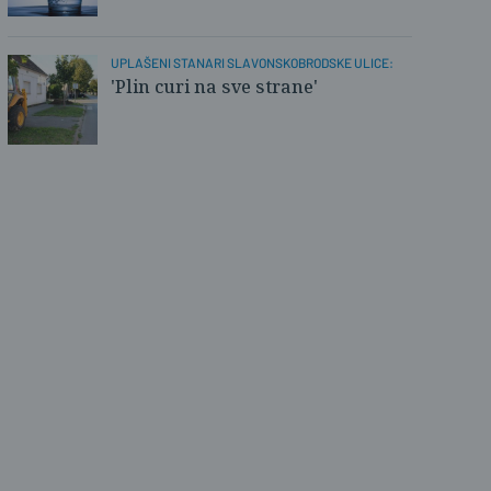
UPLAŠENI STANARI SLAVONSKOBRODSKE ULICE:
'Plin curi na sve strane'