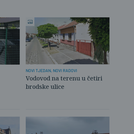
NOVI TJEDAN, NOVI RADOVI
Vodovod na terenu u četiri
brodske ulice